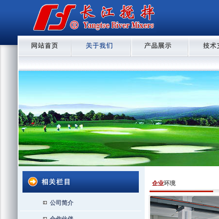
企业
环境